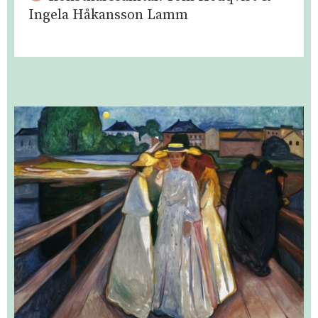
Ingela Håkansson Lamm