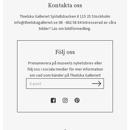
Kontakta oss
Thielska Galleriet Sjötullsbacken 8 115 25 Stockholm
info@thielskagalleriet.se
08 - 662 58 84
Intresserad av våra
bilder? Läs om bildförmedling
.
Följ oss
Prenumerera på museets nyhetsbrev eller
följ oss i sociala medier för mer information
om vad som händer på Thielska Galleriet!