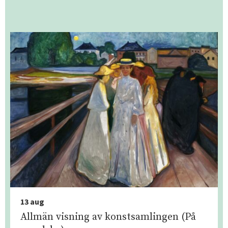
13 aug
Allmän visning av konstsamlingen (På