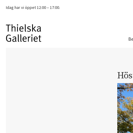
Idag har vi
öppet 12:00 – 17:00.
Be
Hös