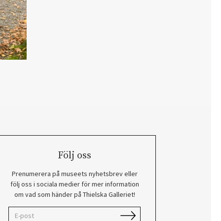
Följ oss
Prenumerera på museets nyhetsbrev eller
följ oss i sociala medier för mer information
om vad som händer på Thielska Galleriet!