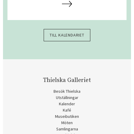
TILL KALENDARIET
Thielska Galleriet
Besök Thielska
Utställningar
Kalender
Kafé
Museibutiken
Möten
Samlingarna