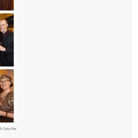
. Foto: Per