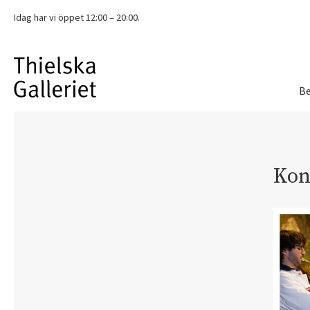
Idag har vi
öppet 12:00 – 20:00.
Be
Kon