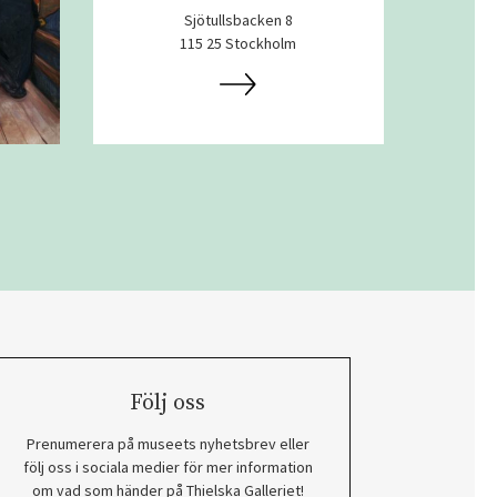
Sjötullsbacken 8
115 25 Stockholm
Följ oss
Prenumerera på museets nyhetsbrev eller
följ oss i sociala medier för mer information
om vad som händer på Thielska Galleriet!