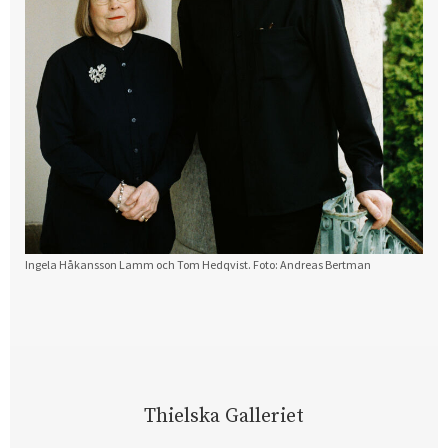
Ingela Håkansson Lamm och Tom Hedqvist. Foto: Andreas Bertman
Thielska Galleriet