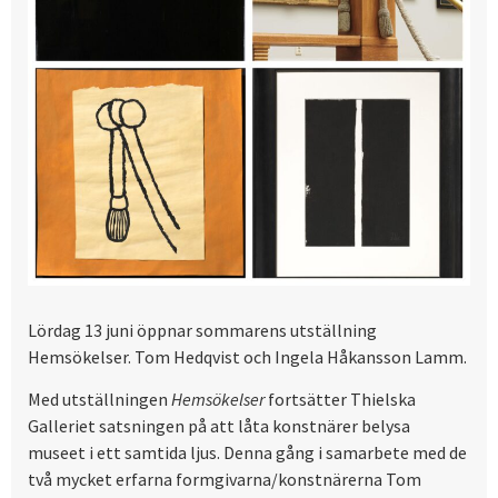
Lördag 13 juni öppnar sommarens utställning
Hemsökelser. Tom Hedqvist och Ingela Håkansson Lamm.
Med utställningen
Hemsökelser
fortsätter Thielska
Galleriet satsningen på att låta konstnärer belysa
museet i ett samtida ljus. Denna gång i samarbete med de
två mycket erfarna formgivarna/konstnärerna Tom