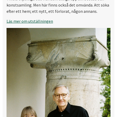
konstsamling. Men här finns också det omvända. Att söka
efter ett hem; ett nytt, ett förlorat, någon annans.
Läs mer om utställningen