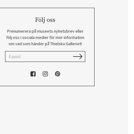
Följ oss
Prenumerera på museets nyhetsbrev eller
följ oss i sociala medier för mer information
om vad som händer på Thielska Galleriet!