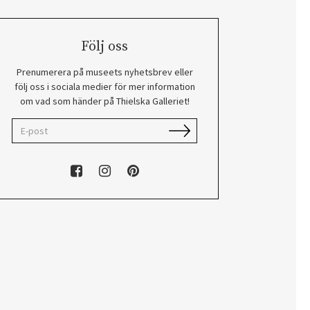
Följ oss
Prenumerera på museets nyhetsbrev eller
följ oss i sociala medier för mer information
om vad som händer på Thielska Galleriet!