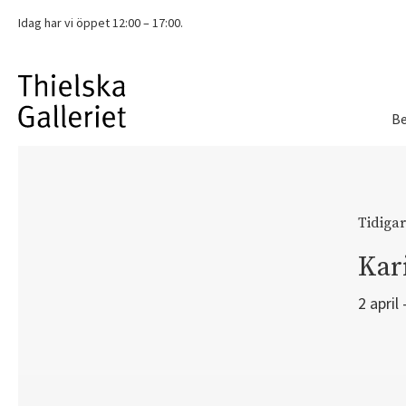
Idag har vi
öppet 12:00 – 17:00.
Be
Tidigar
Kar
2 april