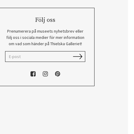
Följ oss
Prenumerera på museets nyhetsbrev eller
följ oss i sociala medier för mer information
om vad som händer på Thielska Galleriet!