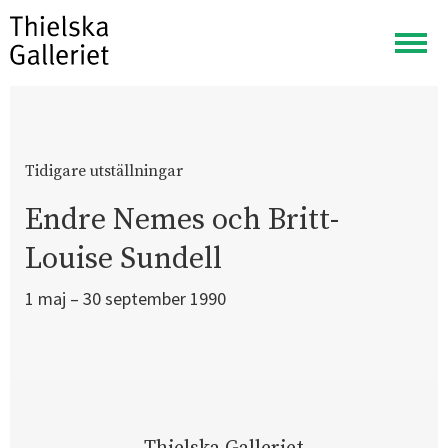
Visa
meny
Tidigare utställningar
Endre Nemes och Britt-
Louise Sundell
1 maj – 30 september 1990