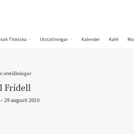
sök Thielska
Utställningar
Kalender
Kafé
Mu
e utställningar
 Fridell
 – 29 augusti 2010