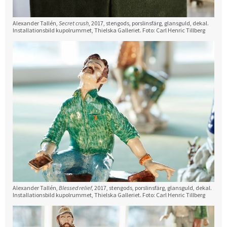
Alexander Tallén,
Secret crush
, 2017, stengods, porslinsfärg, glansguld, dekal.
Installationsbild kupolrummet, Thielska Galleriet. Foto: Carl Henric Tillberg
Alexander Tallén,
Blessed relief
, 2017, stengods, porslinsfärg, glansguld, dekal.
Installationsbild kupolrummet, Thielska Galleriet. Foto: Carl Henric Tillberg