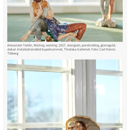
Alexander Tallén,
Waiting, wanting
, 2017, stengods, porslinsfärg, glansguld,
dekal. Installationsbild kupolrummet, Thielska Galleriet. Foto: Carl Henric
Tillberg