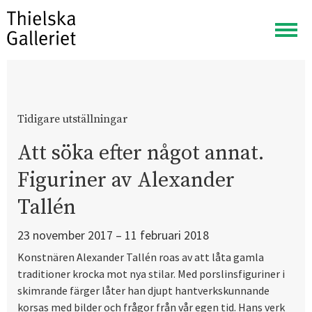
Visa
meny
Tidigare utställningar
Att söka efter något annat.
Figuriner av Alexander
Tallén
23 november 2017 – 11 februari 2018
Konstnären Alexander Tallén roas av att låta gamla
traditioner krocka mot nya stilar. Med porslinsfiguriner i
skimrande färger låter han djupt hantverkskunnande
korsas med bilder och frågor från vår egen tid. Hans verk