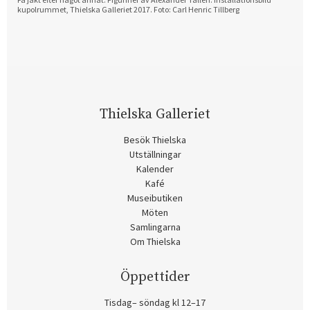
kupolrummet, Thielska Galleriet 2017. Foto: Carl Henric Tillberg
Thielska Galleriet
Besök Thielska
Utställningar
Kalender
Kafé
Museibutiken
Möten
Samlingarna
Om Thielska
Öppettider
Tisdag– söndag kl 12–17