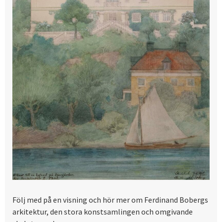
Följ med på en visning och hör mer om Ferdinand Bobergs
arkitektur, den stora konstsamlingen och omgivande