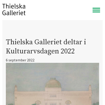
Visa
meny
Thielska Galleriet deltar i
Kulturarvsdagen 2022
6 september 2022