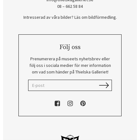
08 – 662 58 84
Intresserad av våra bilder? Läs om bildförmedling
.
Följ oss
Prenumerera på museets nyhetsbrev eller
följ oss i sociala medier för mer information
om vad som händer på Thielska Galleriet!