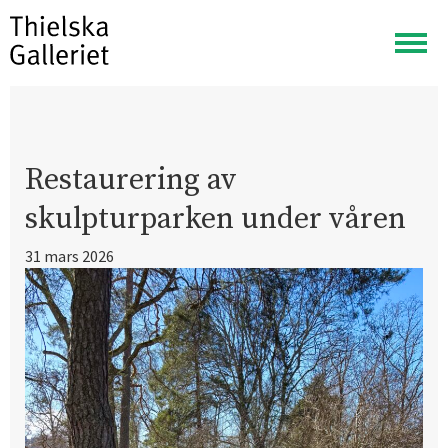
Visa
meny
Restaurering av
skulpturparken under våren
31 mars 2026