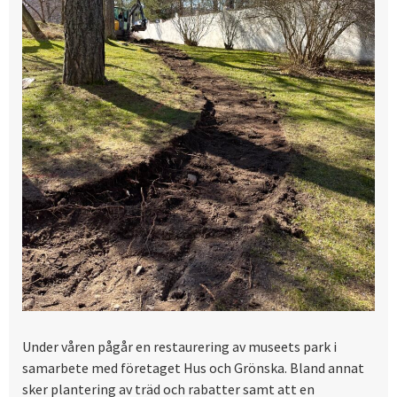
Under våren pågår en restaurering av museets park i
samarbete med företaget Hus och Grönska. Bland annat
sker plantering av träd och rabatter samt att en