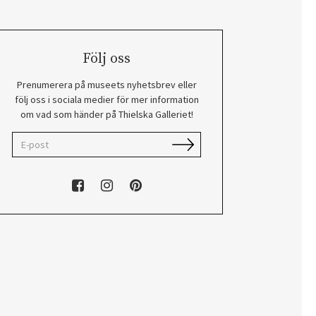
Följ oss
Prenumerera på museets nyhetsbrev eller
följ oss i sociala medier för mer information
om vad som händer på Thielska Galleriet!