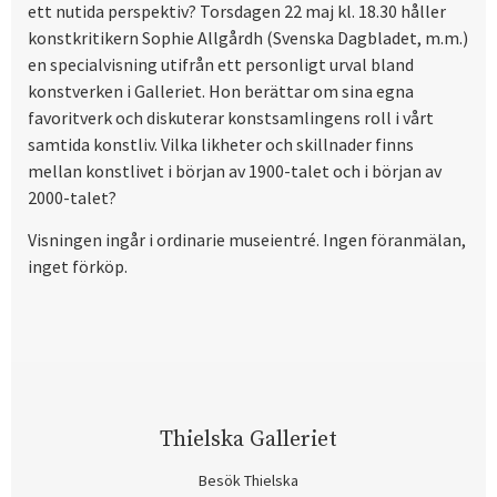
ett nutida perspektiv? Torsdagen 22 maj kl. 18.30 håller
konstkritikern Sophie Allgårdh (Svenska Dagbladet, m.m.)
en specialvisning utifrån ett personligt urval bland
konstverken i Galleriet. Hon berättar om sina egna
favoritverk och diskuterar konstsamlingens roll i vårt
samtida konstliv. Vilka likheter och skillnader finns
mellan konstlivet i början av 1900-talet och i början av
2000-talet?
Visningen ingår i ordinarie museientré. Ingen föranmälan,
inget förköp.
Thielska Galleriet
Besök Thielska