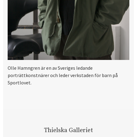
Olle Hamngren är en av Sveriges ledande
porträttkonstnärer och leder verkstaden för barn på
Sportlovet.
Thielska Galleriet