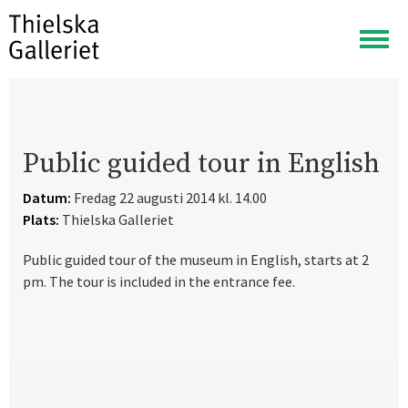
Visa
meny
Public guided tour in English
Datum:
Fredag 22 augusti 2014 kl. 14.00
Plats:
Thielska Galleriet
Public guided tour of the museum in English, starts at 2
pm. The tour is included in the entrance fee.