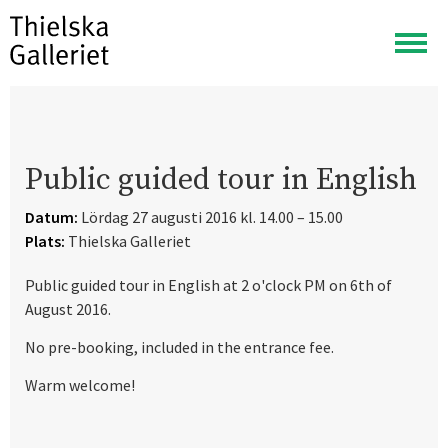
Visa
meny
Public guided tour in English
Datum:
Lördag 27 augusti 2016 kl. 14.00 – 15.00
Plats:
Thielska Galleriet
Public guided tour in English at 2 o'clock PM on 6th of
August 2016.
No pre-booking, included in the entrance fee.
Warm welcome!