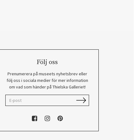
Följ oss
Prenumerera på museets nyhetsbrev eller
följ oss i sociala medier för mer information
om vad som händer på Thielska Galleriet!