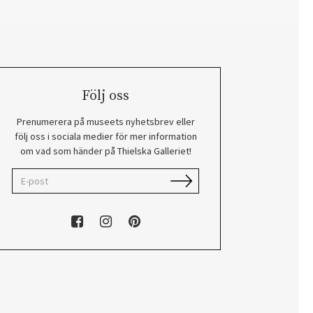
Följ oss
Prenumerera på museets nyhetsbrev eller
följ oss i sociala medier för mer information
om vad som händer på Thielska Galleriet!