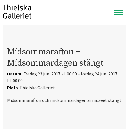
Visa
meny
Midsommarafton +
Midsommardagen stängt
Datum:
Fredag 23 juni 2017 kl. 00.00 – lördag 24 juni 2017
kl. 00.00
Plats:
Thielska Galleriet
Midsommarafton och midsommardagen är museet stängt