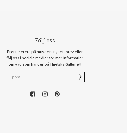
Följ oss
Prenumerera på museets nyhetsbrev eller
följ oss i sociala medier för mer information
om vad som händer på Thielska Galleriet!