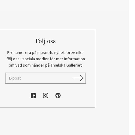
Följ oss
Prenumerera på museets nyhetsbrev eller
följ oss i sociala medier för mer information
om vad som händer på Thielska Galleriet!