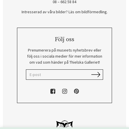
08 – 662 58 84
Intresserad av våra bilder? Läs om bildförmedling
.
Följ oss
Prenumerera på museets nyhetsbrev eller
följ oss i sociala medier för mer information
om vad som händer på Thielska Galleriet!