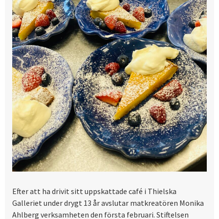
Efter att ha drivit sitt uppskattade café i Thielska
Galleriet under drygt 13 år avslutar matkreatören Monika
Ahlberg verksamheten den första februari. Stiftelsen